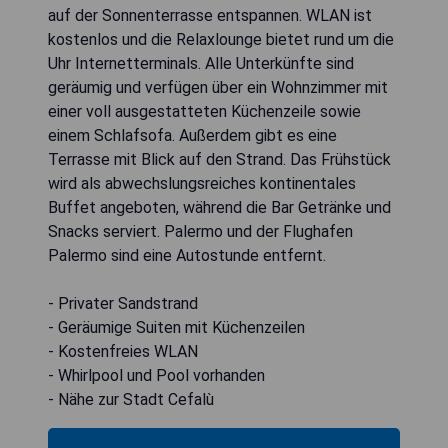
auf der Sonnenterrasse entspannen. WLAN ist
kostenlos und die Relaxlounge bietet rund um die
Uhr Internetterminals. Alle Unterkünfte sind
geräumig und verfügen über ein Wohnzimmer mit
einer voll ausgestatteten Küchenzeile sowie
einem Schlafsofa. Außerdem gibt es eine
Terrasse mit Blick auf den Strand. Das Frühstück
wird als abwechslungsreiches kontinentales
Buffet angeboten, während die Bar Getränke und
Snacks serviert. Palermo und der Flughafen
Palermo sind eine Autostunde entfernt.
- Privater Sandstrand
- Geräumige Suiten mit Küchenzeilen
- Kostenfreies WLAN
- Whirlpool und Pool vorhanden
- Nähe zur Stadt Cefalù