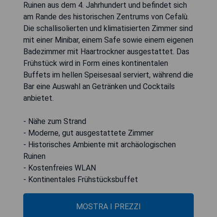
Ruinen aus dem 4. Jahrhundert und befindet sich
am Rande des historischen Zentrums von Cefalù.
Die schallisolierten und klimatisierten Zimmer sind
mit einer Minibar, einem Safe sowie einem eigenen
Badezimmer mit Haartrockner ausgestattet. Das
Frühstück wird in Form eines kontinentalen
Buffets im hellen Speisesaal serviert, während die
Bar eine Auswahl an Getränken und Cocktails
anbietet.
- Nähe zum Strand
- Moderne, gut ausgestattete Zimmer
- Historisches Ambiente mit archäologischen
Ruinen
- Kostenfreies WLAN
- Kontinentales Frühstücksbuffet
MOSTRA I PREZZI