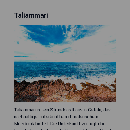
Taliammari
Taliammari ist ein Strandgasthaus in Cefalù, das
nachhaltige Unterkünfte mit malerischem
Meerblick bietet. Die Unterkunft verfügt über