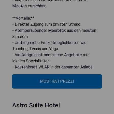
Minuten erreichbar.
**Vorteile:**
- Direkter Zugang zum privaten Strand
- Atemberaubender Meerblick aus den meisten
Zimmern
- Umfangreiche Freizeitmöglichkeiten wie
Tauchen, Tennis und Yoga
- Vielfältige gastronomische Angebote mit
lokalen Spezialitäten
- Kostenloses WLAN in der gesamten Anlage
MOSTRA I PREZZI
Astro Suite Hotel