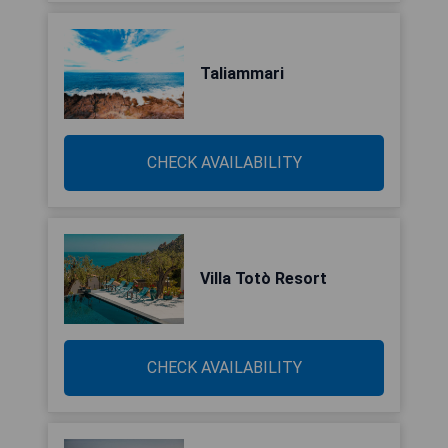
Taliammari
CHECK AVAILABILITY
Villa Totò Resort
CHECK AVAILABILITY