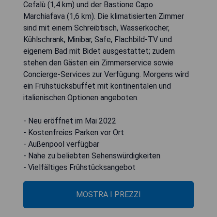
Cefalù (1,4 km) und der Bastione Capo
Marchiafava (1,6 km). Die klimatisierten Zimmer
sind mit einem Schreibtisch, Wasserkocher,
Kühlschrank, Minibar, Safe, Flachbild-TV und
eigenem Bad mit Bidet ausgestattet; zudem
stehen den Gästen ein Zimmerservice sowie
Concierge-Services zur Verfügung. Morgens wird
ein Frühstücksbuffet mit kontinentalen und
italienischen Optionen angeboten.
- Neu eröffnet im Mai 2022
- Kostenfreies Parken vor Ort
- Außenpool verfügbar
- Nahe zu beliebten Sehenswürdigkeiten
- Vielfältiges Frühstücksangebot
MOSTRA I PREZZI