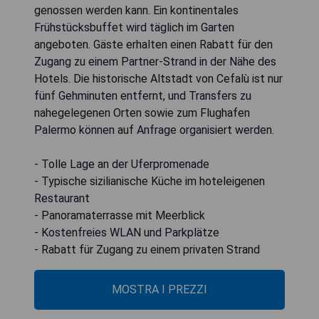
genossen werden kann. Ein kontinentales
Frühstücksbuffet wird täglich im Garten
angeboten. Gäste erhalten einen Rabatt für den
Zugang zu einem Partner-Strand in der Nähe des
Hotels. Die historische Altstadt von Cefalù ist nur
fünf Gehminuten entfernt, und Transfers zu
nahegelegenen Orten sowie zum Flughafen
Palermo können auf Anfrage organisiert werden.
- Tolle Lage an der Uferpromenade
- Typische sizilianische Küche im hoteleigenen
Restaurant
- Panoramaterrasse mit Meerblick
- Kostenfreies WLAN und Parkplätze
- Rabatt für Zugang zu einem privaten Strand
MOSTRA I PREZZI