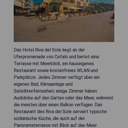
Das Hotel Riva del Sole liegt an der
Uferpromenade von Cefalù und bietet eine
Terrasse mit Meerblick, ein hauseigenes
Restaurant sowie kostenfreies WLAN und
Parkplätze. Jedes Zimmer verfügt über ein
eigenes Bad, Klimaanlage und
Satellitenfernsehen; einige Zimmer haben
Ausblicke auf den Garten oder das Meer, während
die meisten über einen Balkon verfügen. Das
Restaurant des Riva del Sole serviert typische
sizilianische Küche, die auch auf der
Panoramaterrasse mit Blick auf das Meer