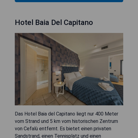
Hotel Baia Del Capitano
Das Hotel Baia del Capitano liegt nur 400 Meter
vom Strand und 5 km vom historischen Zentrum
von Cefalù entfernt. Es bietet einen privaten
Sandstrand, einen Tennisplatz und einen