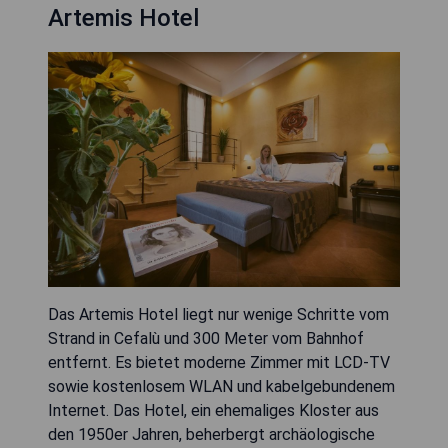
Artemis Hotel
Das Artemis Hotel liegt nur wenige Schritte vom
Strand in Cefalù und 300 Meter vom Bahnhof
entfernt. Es bietet moderne Zimmer mit LCD-TV
sowie kostenlosem WLAN und kabelgebundenem
Internet. Das Hotel, ein ehemaliges Kloster aus
den 1950er Jahren, beherbergt archäologische