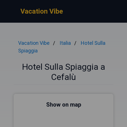
Vacation Vibe
Vacation Vibe
Italia
Hotel Sulla
Spiaggia
Hotel Sulla Spiaggia a
Cefalù
Show on map