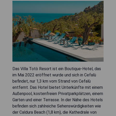
Das Villa Totò Resort ist ein Boutique-Hotel, das
im Mai 2022 eröffnet wurde und sich in Cefalù
befindet, nur 1,3 km vom Strand von Cefalù
entfernt. Das Hotel bietet Unterkünfte mit einem
Außenpool, kostenfreien Privatparkplätzen, einem
Garten und einer Terrasse. In der Nähe des Hotels
befinden sich zahlreiche Sehenswürdigkeiten wie
der Caldura Beach (1,8 km), die Kathedrale von