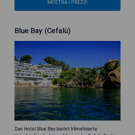
MOSTRA I PREZZI
Blue Bay (Cefalù)
Das Hotel Blue Bay bietet klimatisierte