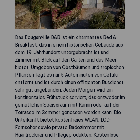
Das Bouganville B&B ist ein charmantes Bed &
Breakfast, das in einem historischen Gebäude aus
dem 19. Jahrhundert untergebracht ist und
Zimmer mit Blick auf den Garten und das Meer
bietet. Umgeben von Obstbäumen und tropischen
Pflanzen liegt es nur 5 Autominuten von Cefalù
entfernt und ist durch einen effizienten Busdienst
sehr gut angebunden. Jeden Morgen wird ein
kontinentales Frühstück serviert, das entweder im
gemütlichen Speiseraum mit Kamin oder auf der
Terrasse im Sommer genossen werden kann. Die
Unterkunft bietet kostenfreies WLAN, LCD-
Fernseher sowie private Badezimmer mit
Haartrockner und Pflegeprodukten. Kostenlose