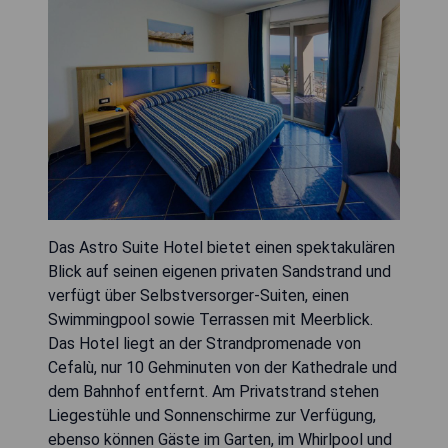
Das Astro Suite Hotel bietet einen spektakulären
Blick auf seinen eigenen privaten Sandstrand und
verfügt über Selbstversorger-Suiten, einen
Swimmingpool sowie Terrassen mit Meerblick.
Das Hotel liegt an der Strandpromenade von
Cefalù, nur 10 Gehminuten von der Kathedrale und
dem Bahnhof entfernt. Am Privatstrand stehen
Liegestühle und Sonnenschirme zur Verfügung,
ebenso können Gäste im Garten, im Whirlpool und